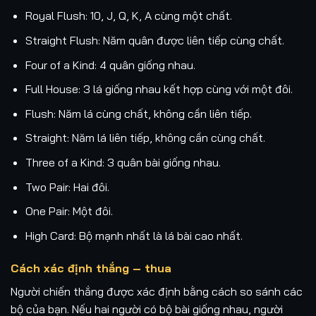
Royal Flush: 10, J, Q, K, A cùng một chất.
Straig
h
t
Fl
u
sh
: N
ăm
quân được
liên
tiế
p
c
ù
ng
c
h
ất
.
Four of a Kind: 4 quân giống nhau.
F
ull Hou
se
: 3 lá
giống n
hau kết hợp cùng với mộ
t đôi
.
Flus
h:
Năm
l
á
cù
n
g chấ
t, k
h
ô
n
g
cần
liên tiế
p
.
Straight: Năm lá liên tiếp, không cần cùng chất.
Th
r
ee
o
f
a
K
i
nd: 3 quân
b
à
i
giống nhau.
Two Pair: Hai đôi.
O
ne Pa
i
r
: M
ộ
t đôi.
High
C
ard: B
ộ
m
ạnh nh
ất
là lá b
ài
c
a
o
nhất.
Cách xác định thắng – thua
Người chiến thắng được xác định bằng cách so sánh các
bộ của bạn.
N
ế
u
h
a
i
người
có
b
ộ
bài
g
iống nhau, n
g
ườ
i