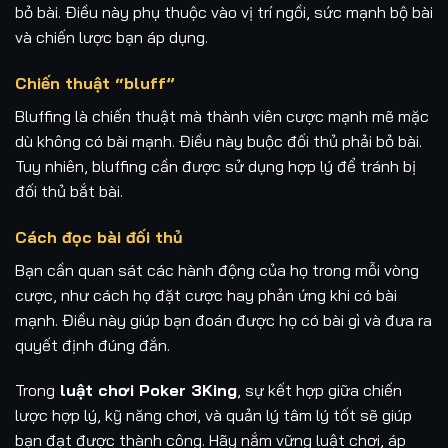
bỏ bài. Điều này phụ thuộc vào vị trí ngồi, sức mạnh bộ bài
và chiến lược bạn áp dụng.
Chiến thuật “bluff”
Bluffing là chiến thuật mà thành viên cược mạnh mẽ mặc
dù không có bài mạnh. Điều này buộc đối thủ phải bỏ bài.
Tuy nhiên,
b
l
uffin
g
c
ầ
n
đ
ượ
c
sử
d
ụn
g
h
ợ
p lý để t
ránh bị
đối
thủ
b
ắt
b
à
i.
Cách đọc bài đối thủ
Bạn cần quan sát các hành động của họ trong mỗi vòng
cược, như cách họ đặt cược hay phản ứng khi có bài
mạnh.
Đ
iều này g
iúp
b
ạ
n
đoá
n đư
ợ
c
h
ọ
có bài
g
ì
và
đưa
ra
quyết
đ
ị
nh
đú
n
g đắn
.
Trong
luật chơi Poker 3King
, sự kết hợp giữa chiến
lược hợp lý, kỹ năng chơi, và quản lý tâm lý tốt sẽ giúp
bạn đạt được thành công. Hãy nắm vững luật chơi, áp