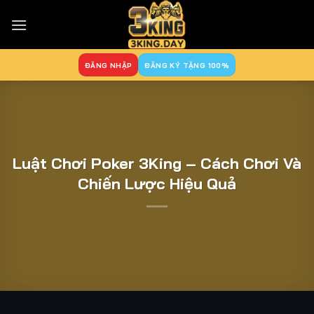
Chuyển
đến
nội
dung
ĐĂNG NHẬP
ĐĂNG KÝ TẶNG 100%
Luật Chơi Poker 3King – Cách Chơi Và
Chiến Lược Hiệu Quả