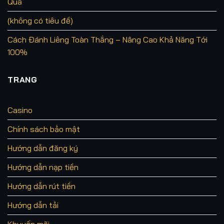
Quả
(không có tiêu đề)
Cách Đánh Liêng Toàn Thắng – Nâng Cao Khả Năng Tới
100%
TRANG
Casino
Chính sách bảo mật
Hướng dẫn đăng ký
Hướng dẫn nạp tiền
Hướng dẫn rút tiền
Hướng dẫn tải
Khuyến mãi