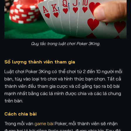
Quy tắc trong luật chơi Poker 3King.
Số lượng thành viên tham
gia
Luật chơi P
ok
er 3King có thể c
hơi từ 2 đến 10 người mỗi
bàn, tùy vào lo
ại
t
rò ch
ơi và
h
ìn
h thức bạn chọn
.
Tất cả
thành viên đều tham
g
i
a
cược và c
ố
gắng tạo ra
bộ bài
mạnh nhất b
ằn
g
cá
c lá mìn
h
được chia
và
c
ác lá
chung
t
r
ên bàn.
Cách chia bài
Trong mỗi ván
game bài
Poker, mỗi thành viên sẽ nhận
được hai lá bài riêng (hole cards), được chia kín.
Sa
u
đó,