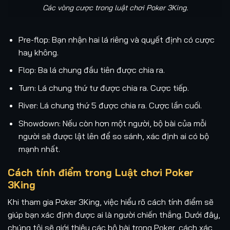
Các vòng cược trong luật chơi Poker 3King.
Pre-flop: Bạn nhận hai lá riêng và quyết định có cược
hay không.
Flop: Ba lá chung đầu tiên được chia ra.
Tu
r
n
: L
á
c
hung
th
ứ
tư
đượ
c c
hia
r
a
.
Cược
ti
ếp
.
River: Lá chung thứ 5 được chia ra.
C
ư
ợc
l
ần cuối
.
Showdown: Nếu còn hơn một người, bộ bài của mỗi
người sẽ được lật lên để so sánh, xác định ai có bộ
mạnh nhất.
Cách tính điểm trong Luật chơi Poker
3King
Khi tham gia Poker 3King, việc hiểu rõ cách tính điểm sẽ
giúp bạn xác định được ai là người chiến thắng. Dưới đây,
chúng tôi sẽ giới thiệu các bộ bài trong Poker, cách xác