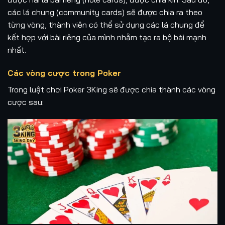
các lá
chung
(c
o
mmunity
cards) sẽ đ
ư
ợc ch
ia ra
th
eo
từng
vòn
g,
thành viên có
thể sử
dụng các
lá
chu
ng để
k
ết
hợ
p vớ
i
bài
riêng của
m
ình nhằm tạo
r
a
bộ bài m
ạnh
nh
ất.
Các vòng cược trong Poker
Trong luật chơi Poker 3King sẽ được chia thành các vòng
cược sau: